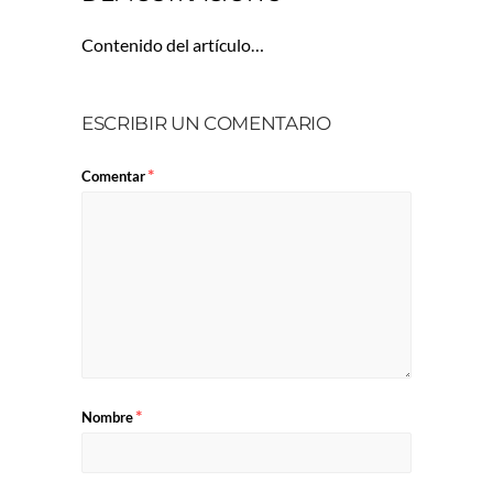
Contenido del artículo…
ESCRIBIR UN COMENTARIO
*
Comentar
*
Nombre