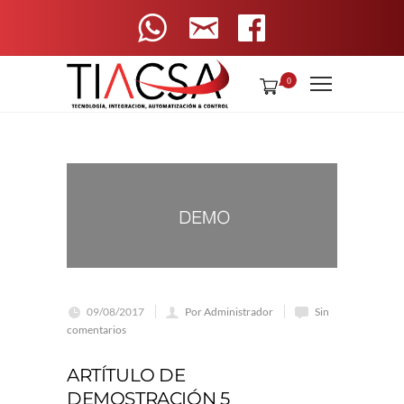
0
09/08/2017
Por Administrador
Sin
comentarios
ARTÍTULO DE
DEMOSTRACIÓN 5