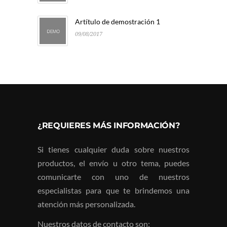
Artítulo de demostración 1
09/08/2017
¿REQUIERES MÁS INFORMACIÓN?
Si tienes cualquier duda sobre nuestros
productos, el envío u otro tema, puedes
comunicarte con uno de nuestros
especialistas para que te brindemos una
atención más personalizada.
Nuestros datos de contacto son: