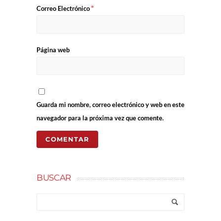
*
Correo Electrónico
Página web
Guarda mi nombre, correo electrónico y web en este
navegador para la próxima vez que comente.
BUSCAR