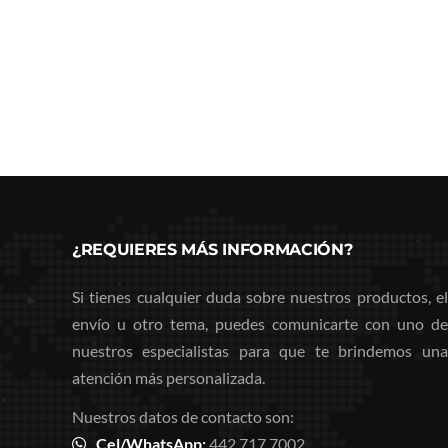
¿REQUIERES MÁS INFORMACIÓN?
Si tienes cualquier duda sobre nuestros productos, el
envío u otro tema, puedes comunicarte con uno de
nuestros especialistas para que te brindemos una
atención más personalizada.
Nuestros datos de contacto son:
Cel/WhatsApp:
442 717 7002