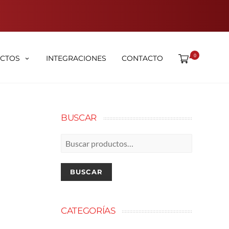
0
CTOS
INTEGRACIONES
CONTACTO
BUSCAR
Buscar
por:
BUSCAR
CATEGORÍAS