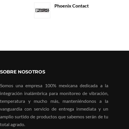
Phoenix Contact
SOBRE NOSOTROS
Somos una empresa 100% mexicana dedicada a la
integración inalámbrica para monitoreo de vibración,
temperatura y mucho más, manteniéndonos a la
vanguardia con servicio de entrega inmediata y un
amplio surtido de productos que sabemos serán de tu
total agrado.