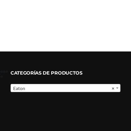
CATEGORÍAS DE PRODUCTOS
Eaton
×