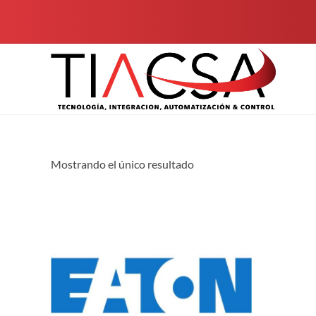
Mostrando el único resultado